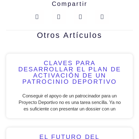
Compartir
Otros Artículos
CLAVES PARA
DESARROLLAR EL PLAN DE
ACTIVACIÓN DE UN
PATROCINIO DEPORTIVO
Conseguir el apoyo de un patrocinador para un
Proyecto Deportivo no es una tarea sencilla. Ya no
es suficiente con presentar un dossier con un
EL FUTURO DEL