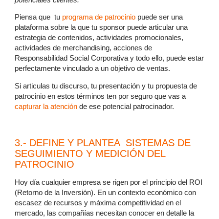
Piensa que tu
programa de patrocinio
puede ser una
plataforma sobre la que tu sponsor puede articular una
estrategia de contenidos, actividades promocionales,
actividades de merchandising, acciones de
Responsabilidad Social Corporativa y todo ello, puede estar
perfectamente vinculado a un objetivo de ventas.
Si articulas tu discurso, tu presentación y tu propuesta de
patrocinio en estos términos ten por seguro que vas a
capturar la atención
de ese potencial patrocinador.
3.- DEFINE Y PLANTEA SISTEMAS DE
SEGUIMIENTO Y MEDICIÓN DEL
PATROCINIO
Hoy día cualquier empresa se rigen por el principio del ROI
(Retorno de la Inversión). En un contexto económico con
escasez de recursos y máxima competitividad en el
mercado, las compañías necesitan conocer en detalle la