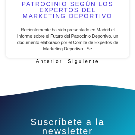
PATROCINIO SEGÚN LOS
EXPERTOS DEL
MARKETING DEPORTIVO
Recientemente ha sido presentado en Madrid el
Informe sobre el Futuro del Patrocinio Deportivo, un
documento elaborado por el Comité de Expertos de
Marketing Deportivo. Se
Anterior
Siguiente
Suscríbete a la
newsletter