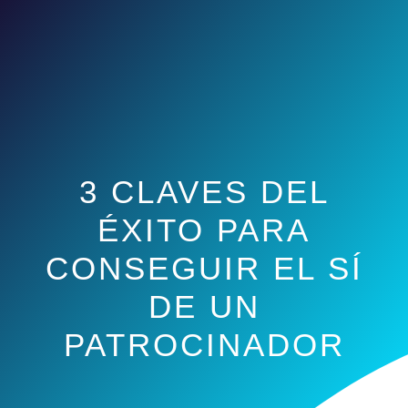
3 CLAVES DEL
ÉXITO PARA
CONSEGUIR EL SÍ
DE UN
PATROCINADOR