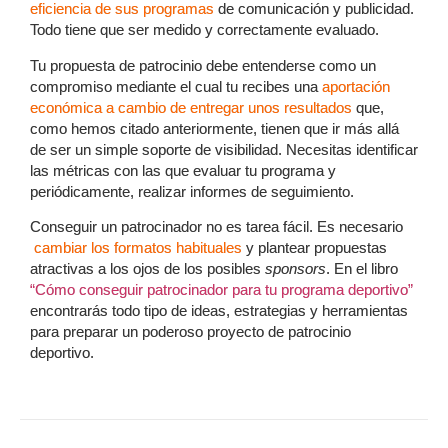
eficiencia de sus programas
de comunicación y publicidad.
Todo tiene que ser medido y correctamente evaluado.
Tu propuesta de patrocinio debe entenderse como un
compromiso mediante el cual tu recibes una
aportación
económica a cambio de entregar unos resultados
que,
como hemos citado anteriormente, tienen que ir más allá
de ser un simple soporte de visibilidad. Necesitas identificar
las métricas con las que evaluar tu programa y
periódicamente, realizar informes de seguimiento.
Conseguir un patrocinador no es tarea fácil. Es necesario
cambiar los formatos habituales
y plantear propuestas
atractivas a los ojos de los posibles
sponsors
. En el libro
“Cómo conseguir patrocinador para tu programa deportivo”
encontrarás todo tipo de ideas, estrategias y herramientas
para preparar un poderoso proyecto de patrocinio
deportivo.