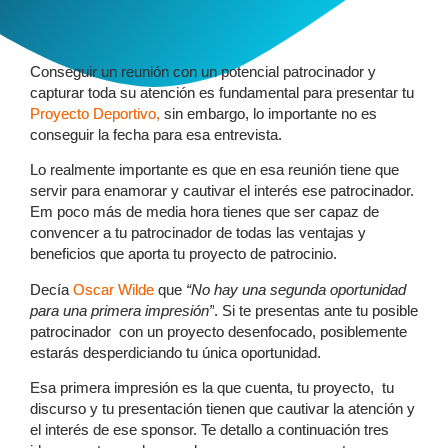
Conseguir un reunión con un potencial patrocinador y
capturar toda su atención es fundamental para presentar tu
Proyecto Deportivo
,
sin embargo, lo importante no es
conseguir la fecha para esa entrevista.
Lo realmente importante es que en esa reunión tiene que
servir para enamorar y cautivar el interés ese patrocinador.
Em poco más de media hora tienes que ser capaz de
convencer a tu patrocinador de todas las ventajas y
beneficios que aporta tu proyecto de patrocinio.
Decía
Oscar Wilde
que
“No hay una segunda oportunidad
para una primera impresión”
. Si te presentas ante tu posible
patrocinador con un proyecto desenfocado, posiblemente
estarás desperdiciando tu única oportunidad.
Esa primera impresión es la que cuenta, tu proyecto, tu
discurso y tu presentación tienen que cautivar la atención y
el interés de ese sponsor. Te detallo a continuación tres