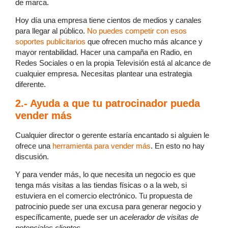
de marca.
Hoy día una empresa tiene cientos de medios y canales
para llegar al público.
No puedes competir con esos
soportes publicitarios
que ofrecen mucho más alcance y
mayor rentabilidad. Hacer una campaña en Radio, en
Redes Sociales o en la propia Televisión está al alcance de
cualquier empresa. Necesitas plantear una estrategia
diferente.
2.- Ayuda a que tu patrocinador pueda
vender más
Cualquier director o gerente estaría encantado si alguien le
ofrece una
herramienta para vender más
. En esto no hay
discusión.
Y para vender más, lo que necesita un negocio es que
tenga más visitas a las tiendas físicas o a la web, si
estuviera en el comercio electrónico. Tu propuesta de
patrocinio puede ser una excusa para generar negocio y
específicamente, puede ser un
acelerador de visitas de
potenciales clientes.