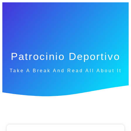
Patrocinio Deportivo
Take A Break And Read All About It