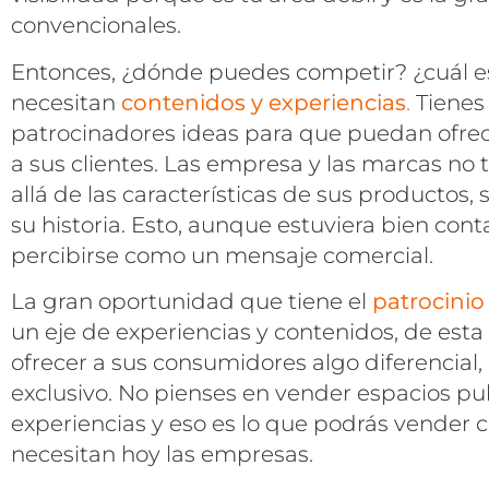
convencionales.
Entonces, ¿dónde puedes competir? ¿cuál es
necesitan
contenidos y experiencias
.
Tienes 
patrocinadores ideas para que puedan ofrec
a sus clientes. Las empresa y las marcas n
allá de las características de sus productos,
su historia. Esto, aunque estuviera bien con
percibirse como un mensaje comercial.
La gran oportunidad que tiene el
patrocinio
un eje de experiencias y contenidos, de est
ofrecer a sus consumidores algo diferencial,
exclusivo. No pienses en vender espacios pub
experiencias y eso es lo que podrás vender c
necesitan hoy las empresas.