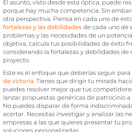
El asunto, visto desde esta óptica, puede re
porque hay mucha competencia. Sin embargo,
otra perspectiva. Piensa en cada uno de e
fortalezas y las debilidades
de cada uno de el
problemas y las necesidades de un potencia
objetiva, calcula tus posibilidades de éxito 
considerando la fortalezas y debilidades de 
proyecto.
Este es el enfoque que deberías seguir para
de victoria
.
Tienes que dirigir tu mirada hac
puedes resolver mejor que tus competidore
lanzar propuestas genéricas de patrocinio a
No puedes disparar de forma indiscriminada
acertar. Necesitas investigar y analizar las 
empresas a las que quieres presentar tu pro
soluciones personalizadas.