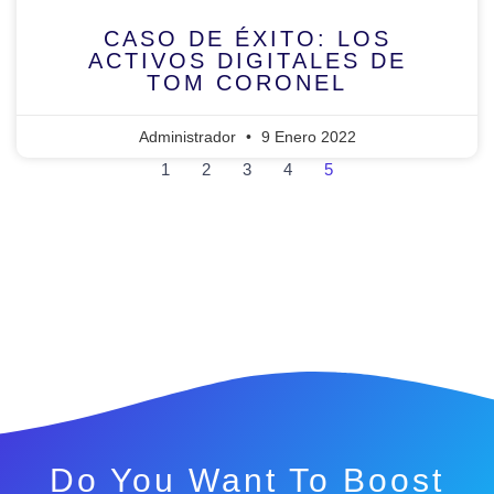
CASO DE ÉXITO: LOS
ACTIVOS DIGITALES DE
TOM CORONEL
Administrador
9 Enero 2022
1
2
3
4
5
Do You Want To Boost