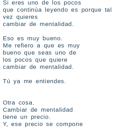
Si eres
uno de los pocos
que continúa leyendo es porque tal
vez quieres
cambiar de mentalidad.
Eso es
muy bueno
.
Me refiero a que es muy
bueno que seas uno de
los pocos que quiere
cambiar de mentalidad.
Tú ya me entiendes.
Otra cosa
.
Cambiar de mentalidad
tiene un precio.
Y, ese precio se compone