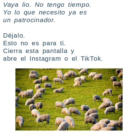
Vaya lio. No tengo tiempo.
Yo lo que necesito ya es
un patrocinador.
Déjalo.
Esto no es para ti.
Cierra esta pantalla y
abre el Instagram o el TikTok.