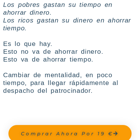
Los pobres gastan su tiempo en
ahorrar dinero.
Los ricos gastan su dinero en
ahorrar
tiempo.
Es lo que hay.
Esto no va de ahorrar dinero.
Esto va de ahorrar tiempo.
Cambiar de mentalidad, en poco
tiempo, para llegar rápidamente al
despacho del patrocinador.
Comprar Ahora Por 19 €