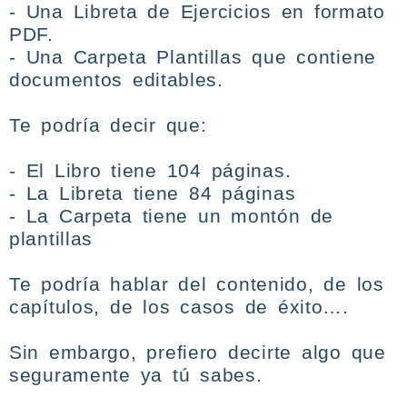
- Una
Libreta de Ejercicios
en formato
PDF.
- Una
Carpeta Plantillas
que contiene
documentos editables.
Te podría decir que:
- El Libro tiene 104 páginas.
- La Libreta tiene 84 páginas
- La Carpeta tiene un montón de
plantillas
Te podría hablar del contenido, de los
capítulos, de los casos de éxito….
Sin embargo, prefiero decirte algo que
seguramente ya tú sabes.