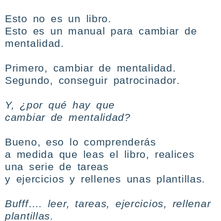
Esto no es un libro.
Esto es un manual para
cambiar de
mentalidad.
Primero,
cambiar de mentalidad.
Segundo,
conseguir patrocinador
.
Y, ¿por qué hay que
cambiar de mentalidad?
Bueno, eso lo comprenderás
a medida que leas el libro, realices
una serie de tareas
y ejercicios y rellenes unas plantillas.
Bufff…. leer, tareas, ejercicios, rellenar
plantillas.