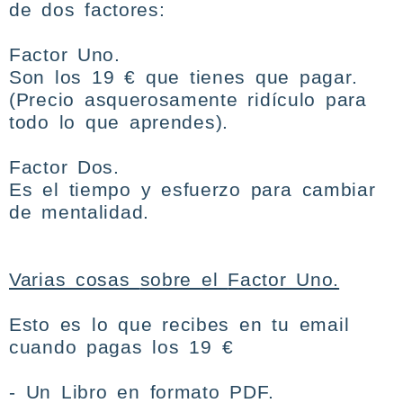
de dos factores:
Factor Uno.
Son los 19 € que tienes que pagar.
(Precio asquerosamente ridículo para
todo lo que aprendes).
Factor Dos.
Es el tiempo y esfuerzo para cambiar
de mentalidad.
Varias cosas
sobre
el
Factor Uno.
Esto es lo que recibes en tu email
cuando pagas los 19 €
- Un
Libro
en formato PDF.