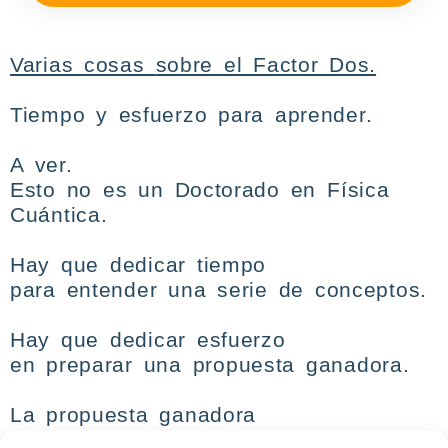
Varias cosas
sobre
el Factor Dos.
Tiempo y esfuerzo para aprender.
A ver.
Esto no es un Doctorado en Física
Cuántica.
Hay que
dedicar tiempo
para entender una serie de conceptos.
Hay que
dedicar esfuerzo
en preparar una propuesta ganadora.
La propuesta ganadora
que vas a llevar al