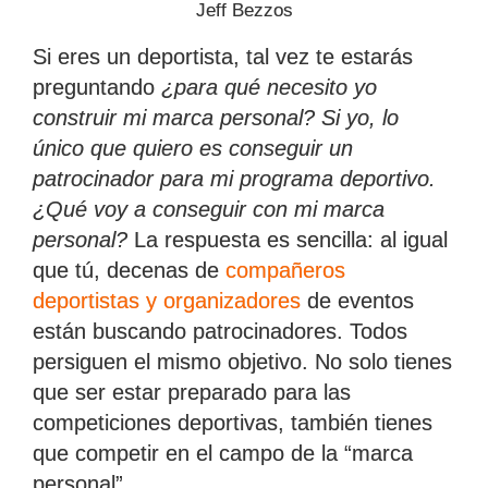
Jeff Bezzos
Si eres un deportista, tal vez te estarás
preguntando
¿para qué necesito yo
construir mi marca personal?
Si yo, lo
único que quiero es conseguir un
patrocinador para mi programa deportivo.
¿Qué voy a conseguir con mi marca
personal?
La respuesta es sencilla: al igual
que tú, decenas de
compañeros
deportistas y organizadores
de eventos
están buscando patrocinadores. Todos
persiguen el mismo objetivo. No solo tienes
que ser estar preparado para las
competiciones deportivas, también tienes
que competir en el campo de la “marca
personal”