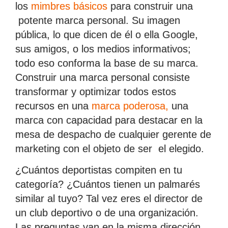
los
mimbres básicos
para construir una
potente marca personal. Su imagen
pública, lo que dicen de él o ella Google,
sus amigos, o los medios informativos;
todo eso conforma la base de su marca.
Construir una marca personal consiste
transformar y optimizar todos estos
recursos en una
marca poderosa
,
una
marca con capacidad para destacar en la
mesa de despacho de cualquier gerente de
marketing con el objeto de ser el elegido.
¿Cuántos deportistas compiten en tu
categoría? ¿Cuántos tienen un palmarés
similar al tuyo? Tal vez eres el director de
un club deportivo o de una organización.
Las preguntas van en la misma dirección