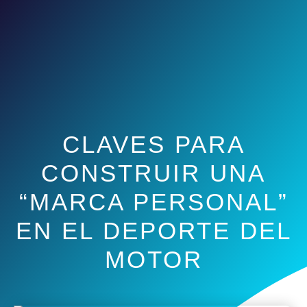
CLAVES PARA
CONSTRUIR UNA
“MARCA PERSONAL”
EN EL DEPORTE DEL
MOTOR