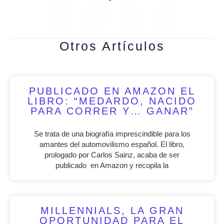
Otros Artículos
PUBLICADO EN AMAZON EL
LIBRO: “MEDARDO, NACIDO
PARA CORRER Y… GANAR”
Se trata de una biografía imprescindible para los
amantes del automovilismo español. El libro,
prologado por Carlos Sainz, acaba de ser
publicado en Amazon y recopila la
MILLENNIALS, LA GRAN
OPORTUNIDAD PARA EL