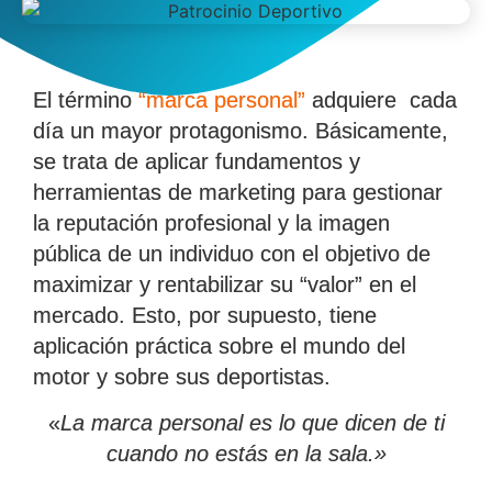
El término
“marca personal”
adquiere cada
día un mayor protagonismo. Básicamente,
se trata de aplicar fundamentos y
herramientas de marketing para gestionar
la reputación profesional y la imagen
pública de un individuo con el objetivo de
maximizar y rentabilizar su “valor” en el
mercado. Esto, por supuesto, tiene
aplicación práctica sobre el mundo del
motor y sobre sus deportistas.
«
La marca personal es lo que dicen de ti
cuando no estás en la sala.»