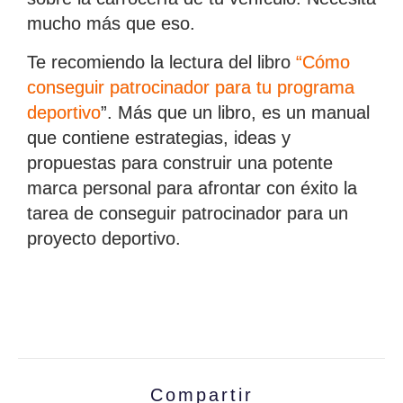
mucho más que eso.
Te recomiendo la lectura del libro
“Cómo
conseguir patrocinador para tu programa
deportivo
”. Más que un libro, es un manual
que contiene estrategias, ideas y
propuestas para construir una potente
marca personal para afrontar con éxito la
tarea de conseguir patrocinador para un
proyecto deportivo.
Compartir