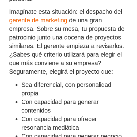
Imagínate esta situación: el despacho del
gerente de marketing
de una gran
empresa. Sobre su mesa, tu propuesta de
patrocinio junto una docena de proyectos
similares. El gerente empieza a revisarlos.
¿Sabes qué criterio utilizará para elegir el
que más conviene a su empresa?
Seguramente, elegirá el proyecto que:
Sea diferencial, con personalidad
propia
Con capacidad para generar
contenidos
Con capacidad para ofrecer
resonancia mediática
Con capacidad para generar negocio