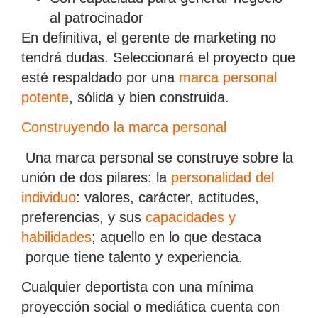
al patrocinador
En definitiva, el gerente de marketing no
tendrá dudas. Seleccionará el proyecto que
esté respaldado por una
marca personal
potente
, sólida y bien construida.
Construyendo la marca personal
Una marca personal se construye sobre la
unión de dos pilares: la
personalidad del
individuo
:
valores, carácter, actitudes,
preferencias, y sus
capacidades y
habilidades
;
aquello en lo que destaca
porque tiene talento y experiencia.
Cualquier deportista con una mínima
proyección social o mediática cuenta con