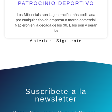
PATROCINIO DEPORTIVO
Los Millennials son la generación más codiciada
por cualquier tipo de empresa o marca comercial.
Nacieron en la década de los 90. Ellos son y serán
los
Anterior
Siguiente
Suscríbete a la
newsletter