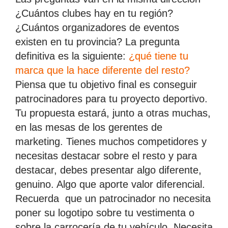
¿Cuántos clubes hay en tu región?
¿Cuántos organizadores de eventos
existen en tu provincia? La pregunta
definitiva es la siguiente:
¿qué tiene tu
marca que la hace diferente del resto?
Piensa que tu objetivo final es conseguir
patrocinadores para tu proyecto deportivo.
Tu propuesta estará, junto a otras muchas,
en las mesas de los gerentes de
marketing. Tienes muchos competidores y
necesitas destacar sobre el resto y para
destacar, debes presentar algo diferente,
genuino. Algo que aporte valor diferencial.
Recuerda que un patrocinador no necesita
poner su logotipo sobre tu vestimenta o
sobre la carrocería de tu vehículo. Necesita