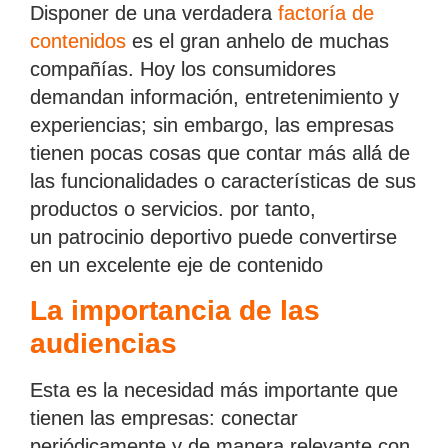
Disponer de una verdadera
factoría de
contenidos
es el gran anhelo de muchas
compañías. Hoy los consumidores
demandan información, entretenimiento y
experiencias; sin embargo, las empresas
tienen pocas cosas que contar más allá́ de
las funcionalidades o características de sus
productos o servicios. por tanto,
un patrocinio deportivo puede convertirse
en un excelente eje de contenido
La importancia de las
audiencias
Esta es la necesidad más importante que
tienen las empresas: conectar
periódicamente y de manera relevante con