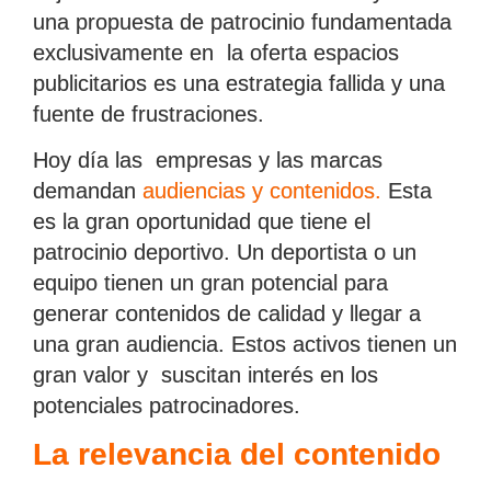
una propuesta de patrocinio fundamentada
exclusivamente en la oferta espacios
publicitarios es una estrategia fallida y una
fuente de frustraciones.
Hoy día las empresas y las marcas
demandan
audiencias y contenidos
.
Esta
es la gran oportunidad que tiene el
patrocinio deportivo. Un deportista o un
equipo tienen un gran potencial para
generar contenidos de calidad y llegar a
una gran audiencia. Estos activos tienen un
gran valor y suscitan interés en los
potenciales patrocinadores.
La relevancia del contenido