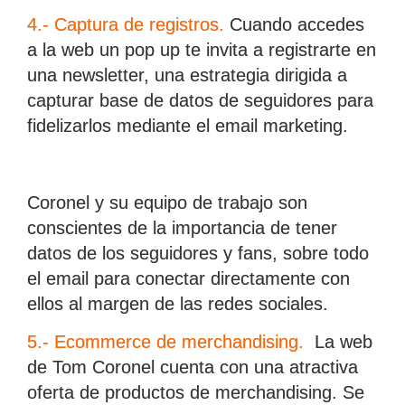
4.- Captura de registros.
Cuando accedes
a la web un pop up te invita a registrarte en
una newsletter, una estrategia dirigida a
capturar base de datos de seguidores para
fidelizarlos mediante el email marketing.
Coronel y su equipo de trabajo son
conscientes de la importancia de tener
datos de los seguidores y fans, sobre todo
el email para conectar directamente con
ellos al margen de las redes sociales.
5.- Ecommerce de merchandising.
La web
de Tom Coronel cuenta con una atractiva
oferta de productos de merchandising. Se