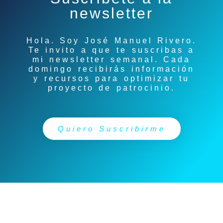
newsletter
Hola. Soy
José Manuel Rivero
.
Te invito a que te suscribas a
mi newsletter semanal. Cada
domingo recibirás información
y recursos para optimizar tu
proyecto de patrocinio.
Quiero Suscribirme