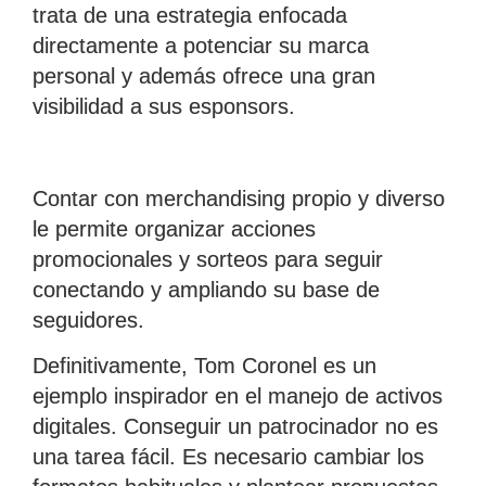
trata de una estrategia enfocada
directamente a potenciar su marca
personal y además ofrece una gran
visibilidad a sus esponsors.
Contar con merchandising propio y diverso
le permite organizar acciones
promocionales y sorteos para seguir
conectando y ampliando su base de
seguidores.
Definitivamente, Tom Coronel es un
ejemplo inspirador en el manejo de activos
digitales. Conseguir un patrocinador no es
una tarea fácil. Es necesario cambiar los