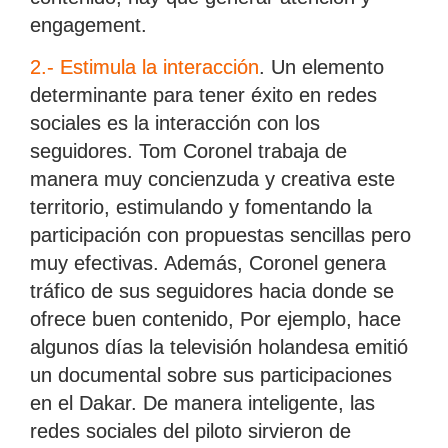
engagement.
2.- Estimula la interacción
. Un elemento
determinante para tener éxito en redes
sociales es la interacción con los
seguidores. Tom Coronel trabaja de
manera muy concienzuda y creativa este
territorio, estimulando y fomentando la
participación con propuestas sencillas pero
muy efectivas. Además, Coronel genera
tráfico de sus seguidores hacia donde se
ofrece buen contenido, Por ejemplo, hace
algunos días la televisión holandesa emitió
un documental sobre sus participaciones
en el Dakar. De manera inteligente, las
redes sociales del piloto sirvieron de