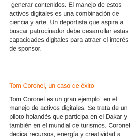
generar contenidos. El manejo de estos
activos digitales es una combinación de
ciencia y arte. Un deportista que aspira a
buscar patrocinador debe desarrollar estas
capacidades digitales para atraer el interés
de sponsor.
Tom Coronel, un caso de éxito
Tom Coronel es un gran ejemplo en el
manejo de activos digitales. Se trata de un
piloto holandés que participa en el Dakar y
también en el mundial de turismos. Coronel
dedica recursos, energía y creatividad a