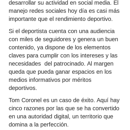
desarrollar su actividad en social media. El
manejo redes sociales hoy día es casi más
importante que el rendimiento deportivo.
Si el deportista cuenta con una audiencia
con miles de seguidores y genera un buen
contenido, ya dispone de los elementos
claves para cumplir con los intereses y las
necesidades del patrocinado. Al margen
queda que pueda ganar espacios en los
medios informativos por méritos
deportivos.
Tom Coronel es un caso de éxito. Aquí hay
cinco razones por las que se ha convertido
en una autoridad digital, un territorio que
domina a la perfección.