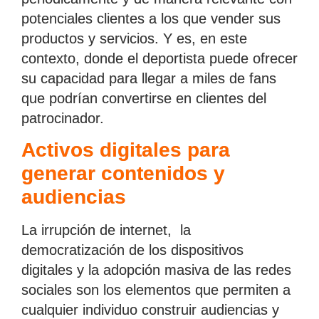
potenciales clientes a los que vender sus
productos y servicios. Y es, en este
contexto, donde el deportista puede ofrecer
su capacidad para llegar a miles de fans
que podrían convertirse en clientes del
patrocinador.
Activos digitales para
generar contenidos y
audiencias
La irrupción de internet, la
democratización de los dispositivos
digitales y la adopción masiva de las redes
sociales son los elementos que permiten a
cualquier individuo construir audiencias y