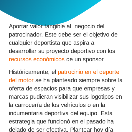
Aportar valor tangible al negocio del
patrocinador. Este debe ser el objetivo de
cualquier deportista que aspira a
desarrollar su proyecto deportivo con los
recursos económicos
de un sponsor.
Históricamente, el
patrocinio en el deporte
del motor
se ha planteado siempre sobre la
oferta de espacios para que empresas y
marcas pudieran visibilizar sus logotipos en
la carrocería de los vehículos o en la
indumentaria deportiva del equipo. Esta
estrategia que funcionó en el pasado ha
dejado de ser efectiva. Plantear hoy día