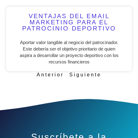
VENTAJAS DEL EMAIL
MARKETING PARA EL
PATROCINIO DEPORTIVO
Aportar valor tangible al negocio del patrocinador.
Este debería ser el objetivo prioritario de quien
aspira a desarrollar un proyecto deportivo con los
recursos financieros
Anterior
Siguiente
Suscríbete a la