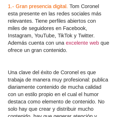
1.- Gran presencia digital
.
Tom Coronel
esta presente en las redes sociales más
relevantes. Tiene perfiles abiertos con
miles de seguidores en Facebook,
Instagram, YouTube, TikTok y Twitter.
Además cuenta con una
excelente web
que
ofrece un gran contenido.
Una clave del éxito de Coronel es que
trabaja de manera muy profesional: publica
diariamente contenido de mucha calidad
con un estilo propio en el cual el humor
destaca como elemento de contenido. No
solo hay que crear y distribuir mucho
contenido, hay que generar atención y