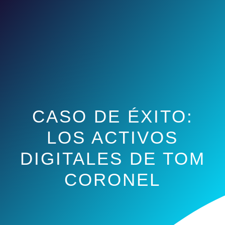
CASO DE ÉXITO:
LOS ACTIVOS
DIGITALES DE TOM
CORONEL