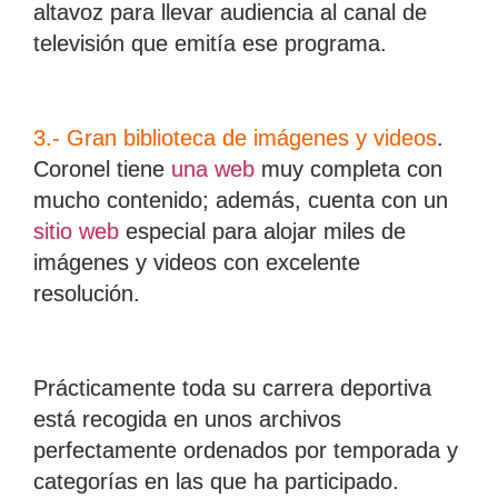
altavoz para llevar audiencia al canal de
televisión que emitía ese programa.
3.- Gran biblioteca de imágenes y videos
.
Coronel tiene
una web
muy completa con
mucho contenido; además, cuenta con un
sitio web
especial para alojar miles de
imágenes y videos con excelente
resolución.
Prácticamente toda su carrera deportiva
está recogida en unos archivos
perfectamente ordenados por temporada y
categorías en las que ha participado.