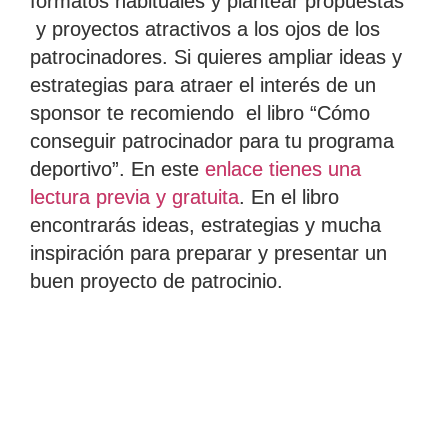
formatos habituales y plantear propuestas
y proyectos atractivos a los ojos de los
patrocinadores. Si quieres ampliar ideas y
estrategias para atraer el interés de un
sponsor te recomiendo el libro “
Cómo
conseguir patrocinador para tu programa
deportivo”.
En este
enlace tienes una
lectura previa y gratuita
. En el libro
encontrarás ideas, estrategias y mucha
inspiración para preparar y presentar un
buen proyecto de patrocinio.