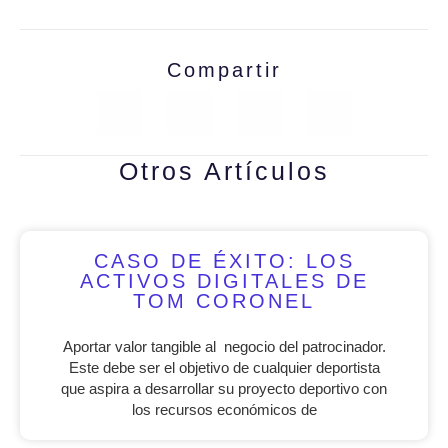
Compartir
Otros Artículos
CASO DE ÉXITO: LOS
ACTIVOS DIGITALES DE
TOM CORONEL
Aportar valor tangible al negocio del patrocinador.
Este debe ser el objetivo de cualquier deportista
que aspira a desarrollar su proyecto deportivo con
los recursos económicos de